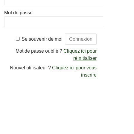
Mot de passe
Se souvenir de moi
Mot de passe oublié ?
Cliquez ici pour
réinitialiser
Nouvel utilisateur ?
Cliquez ici pour vous
inscrire