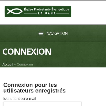
NAVIGATION
CONNEXION
Accueil
»
Connexion
Connexion pour les
utilisateurs enregistrés
Identifiant ou e-mail