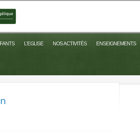
NFANTS
L’EGLISE
NOS ACTIVITÉS
ENSEIGNEMENTS
on