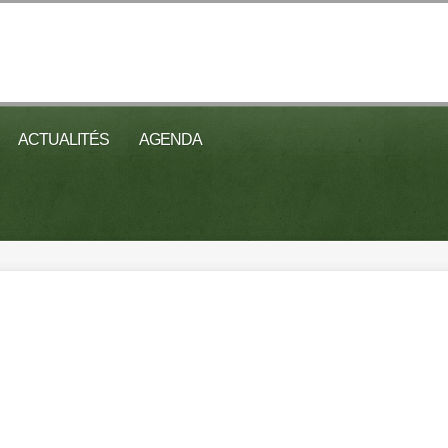
ACTUALITÉS
AGENDA